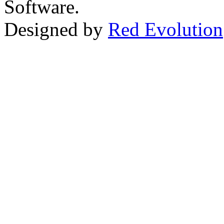
Software.
Designed by
Red Evolution